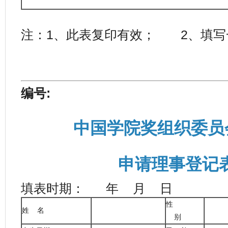
注：1、此表复印有效； 2、填写
编号:
中国学院奖组织委员
申请理事登
填表时期： 年 月 日
性
姓 名
别