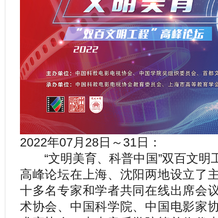
2022年07月28日～31日：
“文明美育、科普中国”双百文明
高峰论坛在上海、沈阳两地设立了
十多名专家和学者共同在线出席会
术协会、中国科学院、中国电影家