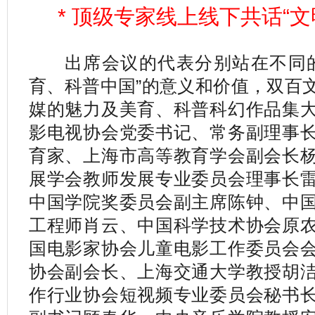
* 顶级专家线上线下共话“文
出席会议的代表分别站在不同的
育、科普中国”的意义和价值，双百
媒的魅力及美育、科普科幻作品集
影电视协会党委书记、常务副理事
育家、上海市高等教育学会副会长
展学会教师发展专业委员会理事长
中国学院奖委员会副主席陈钟、中
工程师肖云、中国科学技术协会原
国电影家协会儿童电影工作委员会
协会副会长、上海交通大学教授胡
作行业协会短视频专业委员会秘书