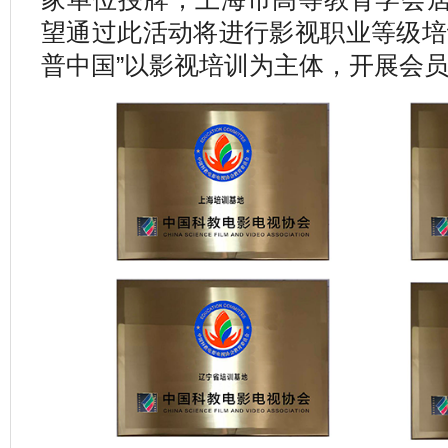
望通过此活动将进行影视职业等级培
普中国”以影视培训为主体，开展会