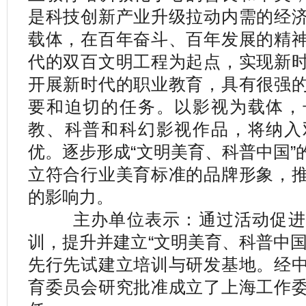
是科技创新产业升级拉动内需的经
载体，在百年奋斗、百年发展的精
代的双百文明工程为起点，实现新
开展新时代的职业教育，具有很强
要和迫切的任务。以影视为载体，
教、科普和科幻影视作品，将纳入
优。逐步形成“文明美育、科普中国”
立符合行业美育标准的品牌形象，
的影响力。
主办单位表示：通过活动促进职
训，提升并建立“文明美育、科普中国
先行先试建立培训与研发基地。经
育委员会研究批准成立了上海工作