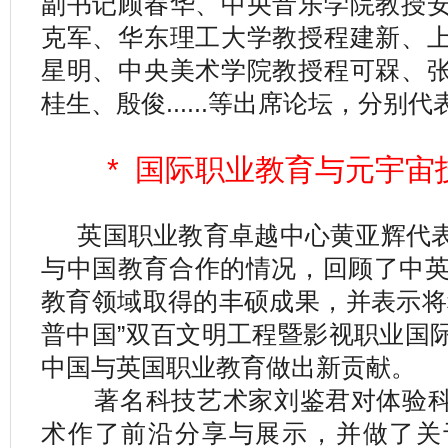
副书记顾春华、中央音乐学院教授
克军、华东理工大学教授程建新、
星明、中央美术学院教授程可槑、
桂生、殷俊......等出席论坛，分别
* 国际职业教育与元宇宙
英国职业教育卓越中心黄亚辉代表
与中国教育合作的情况，回顾了中英
教育领域取得的丰硕成果，并表示将
普中国”双百文明工程暨影视职业国
中国与英国职业教育做出新贡献。
著名科技艺术家刘鉴君对体验科
术作了前沿分享与展示，并做了关