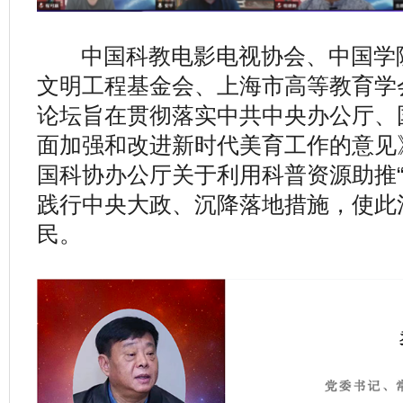
中国科教电影电视协会、中国学院
文明工程基金会、上海市高等教育学
论坛旨在贯彻落实中共中央办公厅、
面加强和改进新时代美育工作的意见
国科协办公厅关于利用科普资源助推“
践行中央大政、沉降落地措施，使此
民。