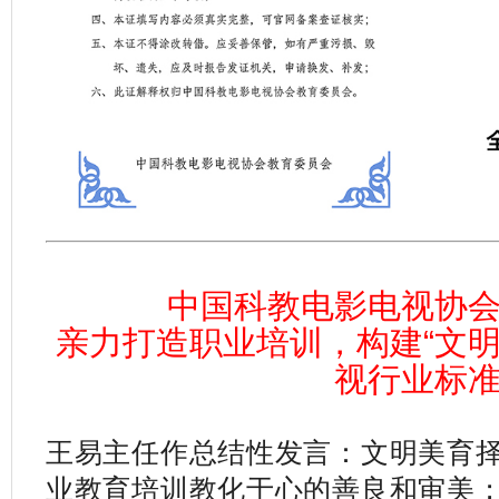
中国科教电影电视协
亲力打造职业培训，构建“文明
视行业标
王易主任作总结性发言：文明美育
业教育培训教化于心的善良和审美