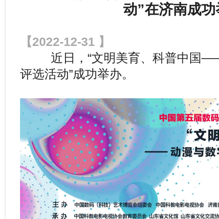
动”在济南成功
【2022-12-31 】
近日，“文明美育、科普中国——
评选活动”成功举办。