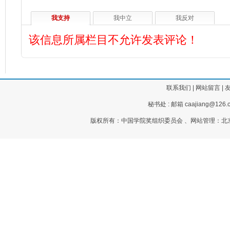
我支持
我中立
我反对
该信息所属栏目不允许发表评论！
联系我们
|
网站留言
|
秘书处 : 邮箱 caajiang@126.c
版权所有：中国学院奖组织委员会 、网站管理：北京