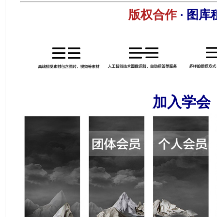
版权合作
· 图库
加入学会