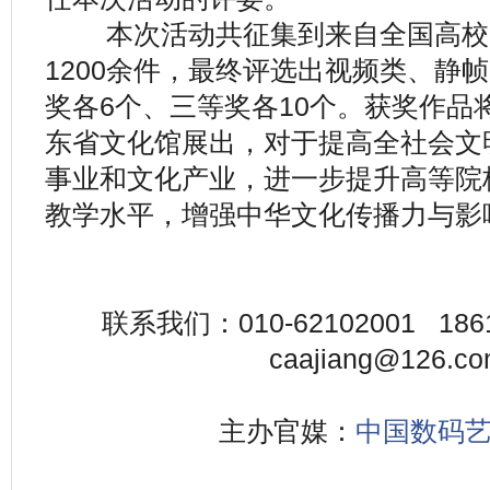
本次活动共征集到来自全国高校
1200余件，最终评选出视频类、静
奖各6个、三等奖各10个。获奖作品
东省文化馆展出，对于提高全社会文
事业和文化产业，进一步提升高等院
教学水平，增强中华文化传播力与影
联系我们：010-62102001 18
caajiang@126
主办官媒：
中国数码