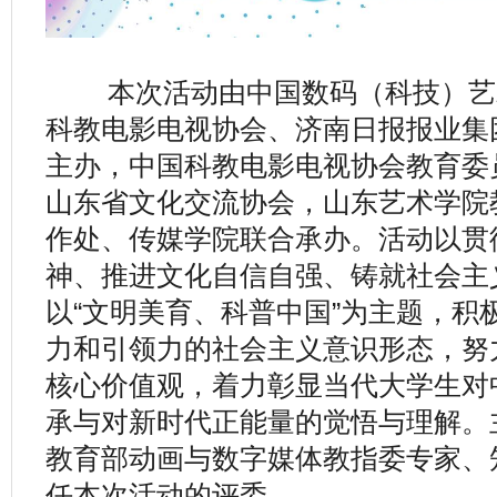
本次活动由中国数码（科技）艺
科教电影电视协会、济南日报报业集
主办，中国科教电影电视协会教育委
山东省文化交流协会，山东艺术学院
作处、传媒学院联合承办。活动以贯
神、推进文化自信自强、铸就社会主
以“文明美育、科普中国”为主题，积
力和引领力的社会主义意识形态，努
核心价值观，着力彰显当代大学生对
承与对新时代正能量的觉悟与理解。
教育部动画与数字媒体教指委专家、
任本次活动的评委。