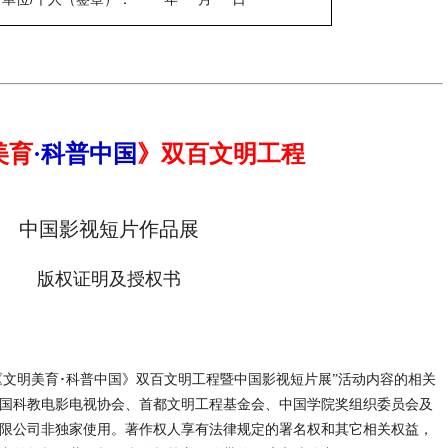
美育
·科普中国
》双百文明工程
中国影视短片作品展
版权证明及授权书
《
文明美育･科普中国》双百文明工程暨中国
影视短片展
”活动内容的相关
国科教电影电视协会、首都文明工程基金会、
中国学院奖组织委员会及
限公司非独家使用。著作权人享有法律规定的署名权和其它相关权益，