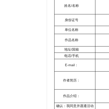
姓名/名称
身份证号
单位名称
作品名称
地址/国籍
电话/手机
E-mail：
作者简历：
作品介绍：
确认：我同意并愿遵活动