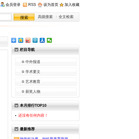
会员登录
RSS
设为首页
加入收藏
高级搜索
全文检索
栏目导航
中外报道
学术要文
艺术教育
获奖人物
本月排行TOP10
还没有任何内容！
最新推荐