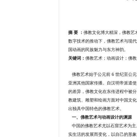
摘 要 ：
佛教文化博大精深，佛教艺
数字技术的推动下，佛教艺术与现代
国动画的民族魅力与东方神韵。
关键词：
佛教艺术；动画设计；佛教
佛教艺术始于公元前 6 世纪至公元
亚洲其他国家传播。自汉明帝派遣使
的差异，佛教文化在东传进程中被分为“
教建筑、雕塑和绘画方面对中国文化
出独具中国特色的佛教艺术。
一、佛教艺术与动画设计的渊源
中国的佛教艺术尤以石窟艺术为主
实生活的发展而变化，以自己的形象