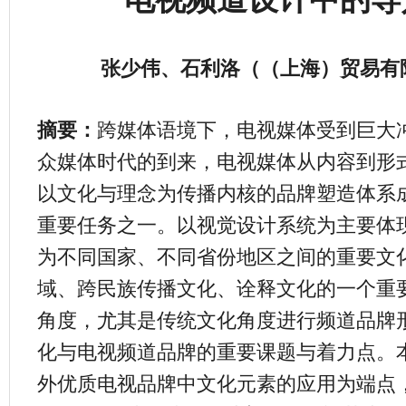
张少伟、石利洛（（上海）贸易有
摘要：
跨媒体语境下，电视媒体受到巨大
众媒体时代的到来，电视媒体从内容到形
以文化与理念为传播内核的品牌塑造体系
重要任务之一。以视觉设计系统为主要体
为不同国家、不同省份地区之间的重要文
域、跨民族传播文化、诠释文化的一个重
角度，尤其是传统文化角度进行频道品牌
化与电视频道品牌的重要课题与着力点。
外优质电视品牌中文化元素的应用为端点