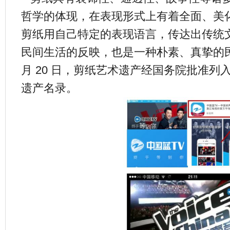
哲学的体现，在表现形式上有着全面、美
剪纸用自己特定的表现语言，传达出传统
民间生活的反映，也是一种朴素、真挚的民间
月 20 日，剪纸艺术遗产经国务院批准
遗产名录。