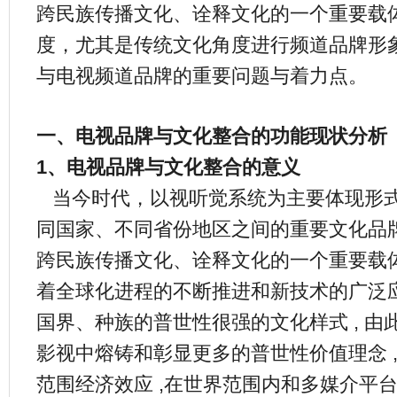
跨民族传播文化、诠释文化的一个重要载
度，尤其是传统文化角度进行频道品牌形
与电视频道品牌的重要问题与着力点。
一、电视品牌与文化整合的功能现状分析
1、电视品牌与文化整合的意义
当今时代，以视听觉系统为主要体现形
同国家、不同省份地区之间的重要文化品
跨民族传播文化、诠释文化的一个重要载
着全球化进程的不断推进和新技术的广泛应
国界、种族的普世性很强的文化样式 , 由此
影视中熔铸和彰显更多的普世性价值理念 
范围经济效应 ,在世界范围内和多媒介平