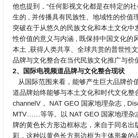
他也提到，“任何影视文化都是在特定的
生的 , 并传播具有民族性、地域性的价值理
突破在于从悠久的民族文化和本土文化中
性价值的意义与内涵 , 既保持中国文化的风
本土 ,获得人类共享、全球共赏的普世性
品牌与文化整合在当代民族文化推广与价
2、国际电视频道品牌与文化整合现状
从国际范围来看，能够产生巨大品牌价
道品牌始终能够与本土文化和时代文化整
channelV， NAT GEO 国家地理杂志 , Disc
MTV……等等。以 NAT GEO 国家地理杂
牌的黄色长方形边框标志，来自于同名出
彩，这种以黄色长方形边框为主体形象的