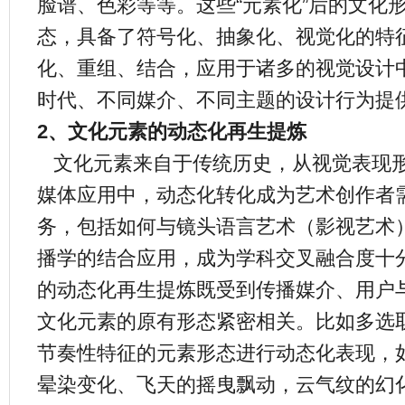
脸谱、色彩等等。这些“元素化”后的文化
态，具备了符号化、抽象化、视觉化的特
化、重组、结合，应用于诸多的视觉设计
时代、不同媒介、不同主题的设计行为提
2、文化元素的动态化再生提炼
文化元素来自于传统历史，从视觉表现
媒体应用中，动态化转化成为艺术创作者
务，包括如何与镜头语言艺术（影视艺术
播学的结合应用，成为学科交叉融合度十
的动态化再生提炼既受到传播媒介、用户
文化元素的原有形态紧密相关。比如多选
节奏性特征的元素形态进行动态化表现，
晕染变化、飞天的摇曳飘动，云气纹的幻