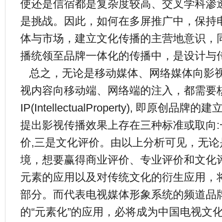
使还是信宿都是复杂度较高、交叉学科渗
是挑战。因此，如何在多屏推广中，保持
体与市场，建立文化传播的主营地意识，
播统领至品牌一体化的传播中，是设计与
总之，无论是移动媒体、网络媒体向影
视内容向移动端、网络端的注入，都需要
IP(IntellectualProperty), 即原
提出影视传播效果上存在三种标准或取向:
价,三是文化评价。由以上分析可见，无
境，想要赢得商业评价、专业评价和文化
元素的应用以及对传统文化的衍生应用，
部分。而代表电视媒体形象系统的频道品
的“元素化”的应用，必将成为中国电视文