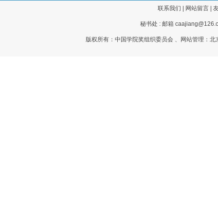
联系我们
|
网站留言
|
秘书处 : 邮箱 caajiang@126.c
版权所有：中国学院奖组织委员会 、网站管理：北京