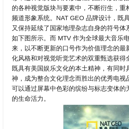
的各种视觉版块与要素中，不断衍生，重
频道形象系统。NAT GEO 品牌设计，
又保持延续了国家地理杂志自身的符号体
如下图所示。而 MTV 作为全球最大音乐电
来，以不断更新的口号作为价值理念的最
化风格和对视觉听觉艺术的双重甄选获得
既具有美国娱乐文化的本土精神，有同时
神，成为整合文化理念而胜出的优秀电视品
可以通过屏幕中色彩的缤纷与标志变体的
的生命活力。