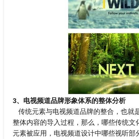
3、电视频道品牌形象体系的整体分析
传统元素与电视频道品牌的整合，也就
整体内容的导入过程，那么，哪些传统文
元素被应用，电视频道设计中哪些视听部