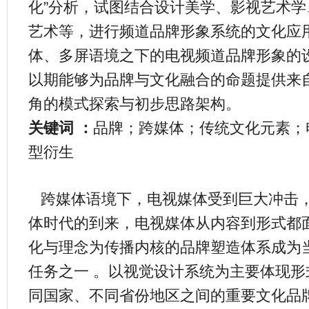
化”分析，试图结合设计美学、影视艺术
艺术等，进行频道品牌形象系统的文化应
体、多屏语境之下的电视频道品牌形象的
以期能够为品牌与文化融合的命题提供来
角的模式探索与初步思路架构。
关键词 ：
品牌；跨媒体；传统文化元素；
型衍生
跨媒体语境下，电视媒体受到巨大冲击
体时代的到来，电视媒体从内容到形式都
化与理念为传播内核的品牌塑造体系成为
任务之一 。以视觉设计系统为主要体现
同国家、不同省份地区之间的重要文化品