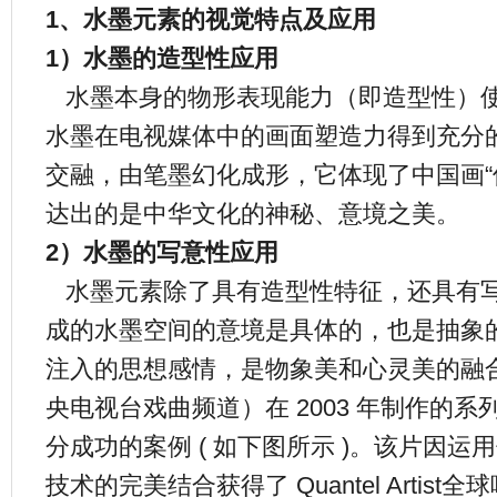
1、水墨元素的视觉特点及应用
1）水墨的造型性应用
水墨本身的物形表现能力（即造型性）
水墨在电视媒体中的画面塑造力得到充分
交融，由笔墨幻化成形，它体现了中国画“
达出的是中华文化的神秘、意境之美。
2）水墨的写意性应用
水墨元素除了具有造型性特征，还具有
成的水墨空间的意境是具体的，也是抽象的
注入的思想感情，是物象美和心灵美的融合与
央电视台戏曲频道）在 2003 年制作的
分成功的案例 ( 如下图所示 )。该片因
技术的完美结合获得了 Quantel Artist