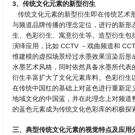
3、传统文化元素的新型衍生
传统文化元素的新型衍生即在传统艺术
与频道品牌传播的理念定位，进行的新形
生、色彩衍生、寓意衍生等。造型衍生包
演绎应用，比如 CCTV －戏曲频道和 C
维建模的虚拟场景经过水墨效果渲染后形
水墨艺术风格，同时依然具备水墨所代表
衍生丰富扩大了文化元素库料。色彩衍生
在传统中国红的基础上对蓝色进行重新定
地域文化的中国蓝，并在此理念上对频道
的蓝色元素成为传统文化色彩库的积极探
三、典型传统文化元素的视觉特点及应用