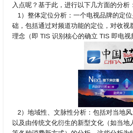
入点呢？基于此，进行以下几方面的分析
1）整体定位分析：一个电视品牌的定位
础，包括通过对频道功能的定位，对收视
理念（即 TIS 识别核心的确立 TIS 即
2）地域性、文脉性分析：包括对当地风
以及由传统文化衍生的新型文化（如当地