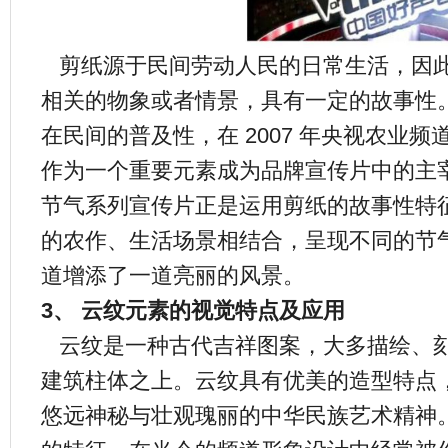
剪纸源于民间劳动人民的日常生活，因
相关的物象或者情景，具有一定的故事性
在民间的普及性，在 2007 年央视农业
作为一个重要元素成为品牌宣传片中的主宰
节气系列宣传片正是运用剪纸的故事性特
的农作、生活场景相结合，呈现不同的节
道增添了一道亮丽的风景。
3、 云纹元素的视觉特点及应用
云纹是一种古代吉祥图案，大多描绘、
建筑柱体之上。云纹具有优美的造型特点，
悠远神秘与壮观瑰丽的中华民族艺术精神