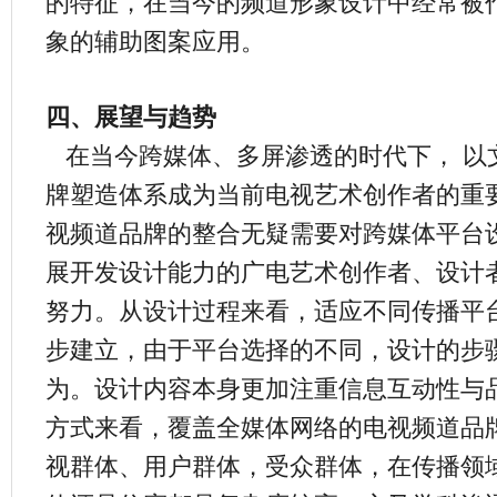
的特征，在当今的频道形象设计中经常被
象的辅助图案应用。
四、展望与趋势
在当今跨媒体、多屏渗透的时代下， 以
牌塑造体系成为当前电视艺术创作者的重
视频道品牌的整合无疑需要对跨媒体平台
展开发设计能力的广电艺术创作者、设计
努力。从设计过程来看，适应不同传播平
步建立，由于平台选择的不同，设计的步
为。设计内容本身更加注重信息互动性与
方式来看，覆盖全媒体网络的电视频道品
视群体、用户群体，受众群体，在传播领