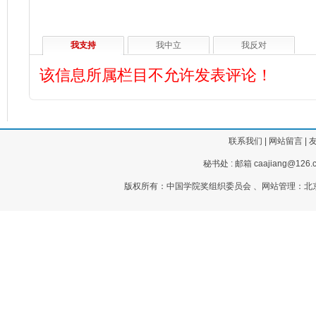
我支持
我中立
我反对
该信息所属栏目不允许发表评论！
联系我们
|
网站留言
|
秘书处 : 邮箱 caajiang@126.c
版权所有：中国学院奖组织委员会 、网站管理：北京