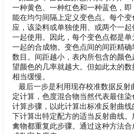
一种黄色、一种红色和一种蓝色，即
能在均匀间隔上定义变色点。每个变
应，该染料或单独使用、或两个一起
一起使用。因此，每个变色点都是单
一起的合成物。变色点间的间距精确
数目。间距越小，表内所包含的颜色
望颜色的几率就越大。但如此太的数
相当缓慢。
最后一步是利用现存校准数据反射
定计算，色度混合物当然代表最佳染
计算步骤，以此计算出标准反射曲线
下计算出特定配方的适当反射曲线。
禽物都重复此步骤。通过这种方法合