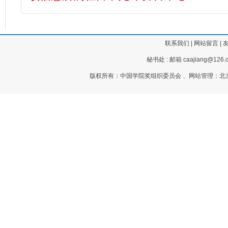
联系我们
|
网站留言
|
秘书处 : 邮箱 caajiang@126.c
版权所有：中国学院奖组织委员会 、网站管理：北京