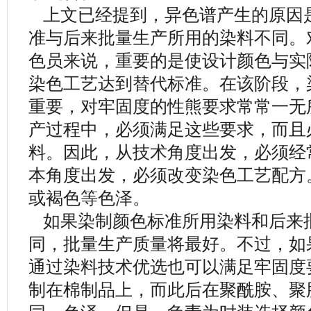
上文已经提到，异色谱产生的原因
准与后来批量生产所用的染料不同。
色员来说，重要的是使设计颜色与实
染色工艺达到替代标准。在该阶段，
重要，对牢固度的性熊要求常常一无
产过程中，必须满足这些要求，而且
料。因此，从技术角度出发，必须经
本角度出发，必须改变染色工艺配方
或褐色等色泽。
如果染制颜色标准所用染料和后来
同，批量生产质量将最好。不过，如
通过染料技术优选也可以满足牢固度
制在棉制品上，而此后在聚酰胺、聚