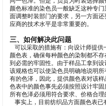
同一色泽。但是，负责为时装选择颜
颜色标准的染色员一般缺乏这种专门
面调整时装部门的要求，另一方面还
应商的技术水平是非常重要的。
三、如何解决此问题
可以采取的措施有：向设计师提供
颜色表，确保每种颜色的染制都不存
到必需的牢固性。由于样品工拿到设
该规格也可以使染色员明确地说明所
有的色泽，因此，提供颜色表对该样
色表中的颜色事先必须按照设计牢固
所有色泽必须用符合要求、价格合理
事实上，目前纺织品方面颜色表已