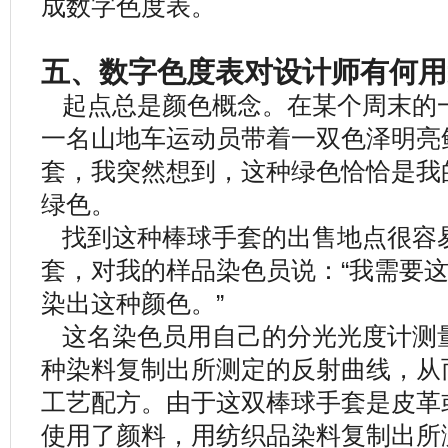
成数字色度表。
五、数字色度表对设计师有何用
起点总是颜色概念。在某个周末的
一名山地车运动员带着一双色泽明亮
套，我突然想到，这种绿色恰恰是我
绿色。
找到这种棒球手套的出售地点很容
套，对我的样品染色员说：“我需要
染出这种颜色。”
这名染色员用自己的分光光度计测
种染料复制出所测定的反射曲线，从
工艺配方。由于这双棒球手套是皮革
使用了颜料，用纺织品染料复制出所