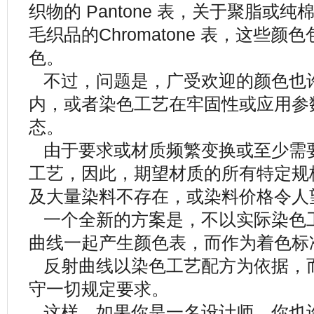
织物的 Pantone 表，关于聚脂或纯棉
毛织品的Chromatone 表，这些颜色包含
色。
不过，问题是，广受欢迎的颜色也
内，或者染色工艺在牢固性或应用参
态。
由于要求或材质频繁变换或至少需要 50.
工艺，因此，期望材质的所有特定规
及大量染料不存在，或染料价格令人
一个全新的方案是，不以实际染色
曲线一起产生颜色表，而作为着色标
反射曲线以染色工艺配方为依据，
守一切规定要求。
这样，如果你是一名设计师，你也许