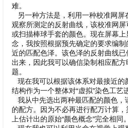
难。
另一种方法是，利用一种校准网屏
观察所测定的反射曲线，该校准网屏
或扫描棒球手套的颜色。现在屏幕上
念，我按照根据预先确定的要求编制
近的匹配色泽。该色泽的反射曲线已
出来，因此我可以确信染制相应配方
题。
现在我可以根据该体系对最接近的
结构作为一个整体对“虚拟”染色工艺
我从中先选出两种最匹配的颜色，
的配方。因为不必再进行配万计算，
上估计出的原始“颜色概念”完全相同