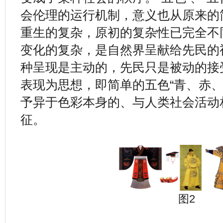
会伦理的运行机制，意义也从原来的
重生的复杂，原初的复杂性已完全不
变化的复杂，是自然界呈献给先民的
种呈现是主动的，先民只是被动的接
表现为思想，即简单的五色“青、赤、
予异于色彩本身的、与人类社会活动
征。
图2