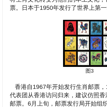
票。日本于1950年发行了世界上第
图3
香港自1967年开始发行生肖邮票，1
代表团从香港访问归来，建议仿照香
邮票。6月上旬，邮票发行局开始组织“