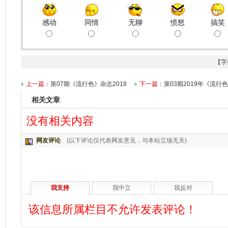
感动
同情
无聊
愤怒
搞笑
【字
上一篇：
第07期《流行色》杂志2018
下一篇：
第03期2019年《流行
相关文章
没有相关内容
网友评论
(以下评论仅代表网友意见，与本站立场无关)
我支持
我中立
我反对
该信息所属栏目不允许发表评论！