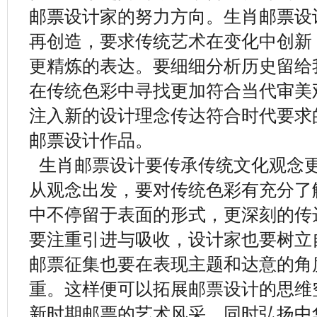
邮票设计家的努力方向。生肖邮票设
再创造，要求传统艺术在变化中创新
更精炼的表达。要细细分析历史留给
在传统色彩中寻找更加符合当代审美
注入新的设计理念传达符合时代要求
邮票设计作品。
生肖邮票设计要传承传统文化观念
从观念出发，要对传统色彩有充分了
中不停留于表面的形式，更深刻的传
要注重引进与吸收，设计家也要树立
邮票征集也要在表现主题和达意的角
重。这样便可以拓展邮票设计的思维
新时期邮票的艺术风采，同时弘扬中