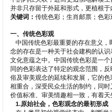
并非只存留于外延和形式，更植根于
关键词：
传统色彩；生肖邮票；色彩
一、传统色彩观
中国传统色彩最重要的存在意义，即
念的存在是一种关于社会建构的认识
文化意蕴之中。中国传统色彩是一个
同的色彩表达了特定的观念范围，反
俗及审美观念的延续和发展，它的色
相重合，深受民众生活的制约，同时
价值标准、审美情趣相一致，有着天
1.原始社会，色彩观念的最初形成