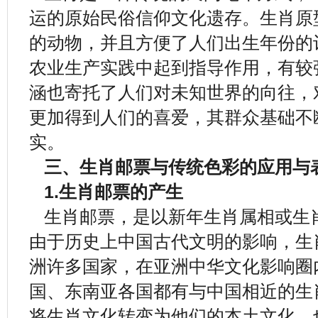
运的原始民俗信仰文化遗存。生肖原
的动物，并且方便了人们出生年份的
农业生产实践中起到指导作用，有较
涵也寄托了人们对未知世界的向往，
更加得到人们的喜爱，其群众基础不
实。
三、生肖邮票与传统色彩的应用与
1.生肖邮票的产生
生肖邮票，是以新年生肖属相或生
由于历史上中国古代文明的影响，生
洲许多国家，在亚洲中华文化影响圈
国、东南亚各国都有与中国相近的生
将生肖文化转变为他们的本土文化，