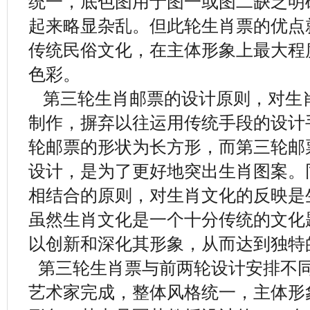
统一，底色图用于图一或图二缺乏明
起来略显杂乱。但此轮生肖票的优点
传统民俗文化，在主体形象上最大程
色彩。
第三轮生肖邮票的设计原则，对生
制作，摒弃以往运用传统手段的设计
轮邮票的形状为长方形，而第三轮邮
设计，是为了更好地突出生肖图案。
相结合的原则，对生肖文化的反映是
虽然生肖文化是一个十分传统的文化
以创新和深化其形象，从而达到独特
第三轮生肖票与前两轮设计安排不
艺术家完成，整体风格统一，主体形