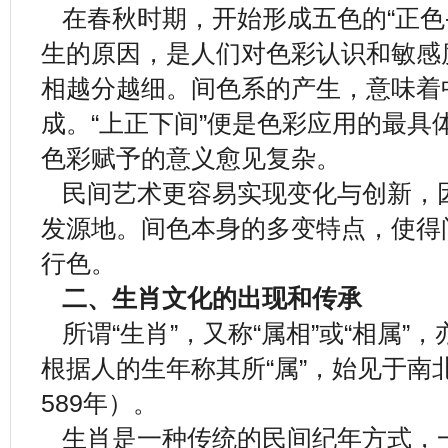
在春秋时期，开始形成五色的“正色-
生的原因，是人们对色彩认识和敏感
相越分越细。间色系的产生，意味着
成。“上正下间”便是色彩应用的最具
色彩赋予的意义愈见复杂。
民间艺术更容易实现变化与创新，
发源地。间色本身的多变特点，使得
行色。
二、生肖文化的出现和传承
所谓“生肖”，又称“属相”或“相属”，
根据人的生年称其所“属”，始见于南北
589年）。
生肖是一种传统的民间纪年方式，