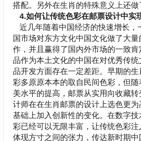
搭配。另外在生肖的特殊意义上还做
4.如何让传统色彩在邮票设计中实
近几年随着中国经济的快速增长，
国市场对东方文化中国文化做了大量
作，并且赢得了国内外市场的一致肯
品作为本土文化的中国在对优秀传统
品开发方面存在一定差距。早期的生
彩多原原本本的取自民间色彩，但随
美水平的提高，邮票从实用向收藏转
计师在在生肖邮票的设计上选色更为
基础上加入创新性的变化。在数字技
彩已经可以无限丰富，让传统色彩注
体现方寸之间的张力，传达新时期中