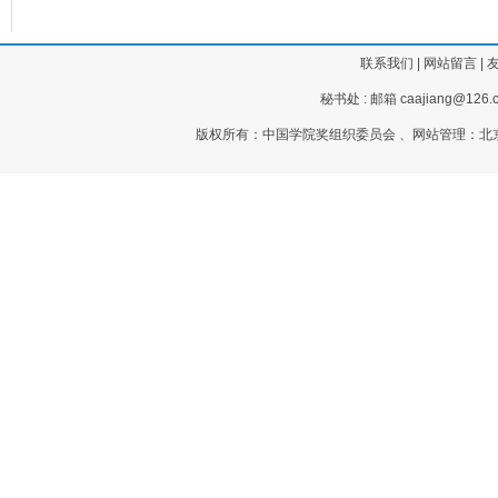
联系我们
|
网站留言
|
秘书处 : 邮箱 caajiang@126.c
版权所有：中国学院奖组织委员会 、网站管理：北京