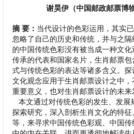
谢昊伊（中国邮政邮票博物馆
摘 要：
当代设计的色彩运用，其实
忽略了自己的历史和传统，并与之隔
的中国传统色彩没有被当成一种文化
传承的代表和国家名片，生肖邮票包
式与传统色彩的表达等诸多含义。探
文化观念应用于生肖邮票设计之中，
重要意义，也对生肖邮票设计的未来
本文通过对传统色彩的发生、发展
探索研究，深入剖析生肖文化的特征
等，来寻求中国传统色彩观、中国传
中的内在关联，进而更透彻地解读生