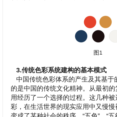
图1
3.传统色彩系统建构的基本模式
中国传统色彩体系的产生及其基于
的是中国的传统文化精神。从最初的
用经历了一个选择的过程。这几种被
彩，在生活世界的现实应用中又慢慢
变成了某种社会的秩序。“五色”、“五