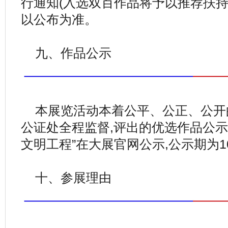
行通知(入选双百作品将予以推荐扶持
以公布为准。
九、作品公示
本展览活动本着公平、公正、公开
公证处全程监督,评出的优选作品公示
文明工程”在大展官网公示,公示期为1
十、参展理由