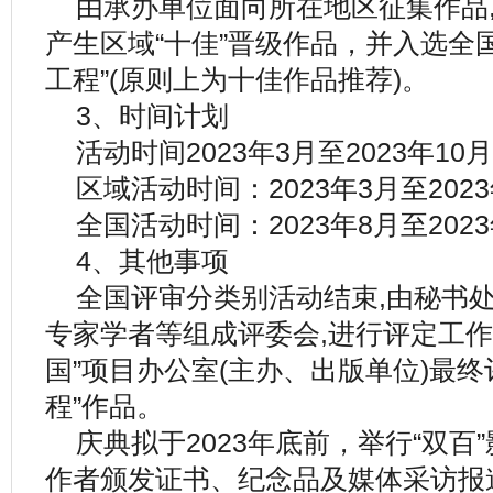
由承办单位面向所在地区征集作品
产生区域“十佳”晋级作品，并入选全
工程”(原则上为十佳作品推荐)。
3、时间计划
活动时间2023年3月至2023年10
区域活动时间：2023年3月至202
全国活动时间：2023年8月至202
4、其他事项
全国评审分类别活动结束,由秘书处
专家学者等组成评委会,进行评定工作
国”项目办公室(主办、出版单位)最终
程”作品。
庆典拟于2023年底前，举行“双百
作者颁发证书、纪念品及媒体采访报