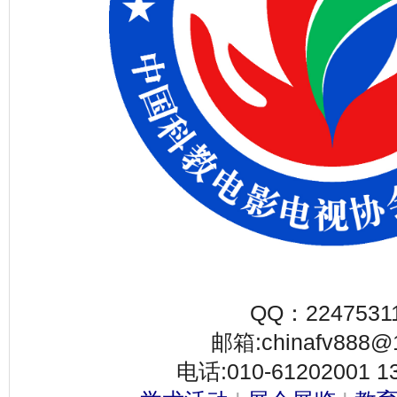
QQ：2247531
邮箱:chinafv888@
电话:010-61202001 1