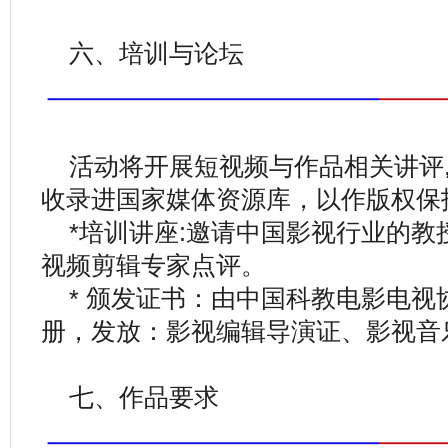
六、培训与论坛
活动将开展短视频与作品相关讲评
收录进国家媒体资源库，以作版权保
*培训讲座:邀请中国影视行业的
视频剪辑专家点评。
* 颁发证书：由中国科教电影电
册，发放：影视编辑导演证、影视音
七、作品要求