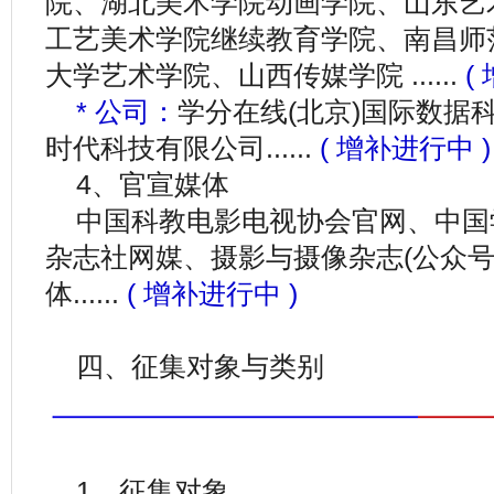
院、湖北美术学院动画学院、山东艺
工艺美术学院继续教育学院、南昌师
大学艺术学院、山西传媒学院 ......
(
* 公司：
学分在线(北京)国际数据
时代科技有限公司......
( 增补进行中 )
4、官宣媒体
中国科教电影电视协会官网、中国
杂志社网媒、摄影与摄像杂志(公众
体......
( 增补进行中 )
四、征集对象与类别
1、征集对象