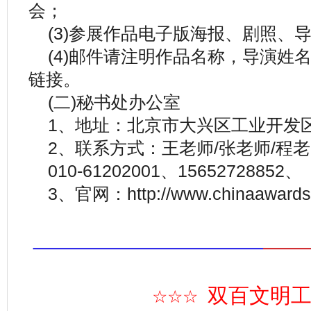
会；
(3)参展作品电子版海报、剧照、
(4)邮件请注明作品名称，导演姓
链接。
(二)秘书处办公室
1、地址：北京市大兴区工业开发区
2、联系方式：王老师/张老师/程
010-61202001、15652728852
3、官网：http://www.chinaawards
双百文明
☆☆☆