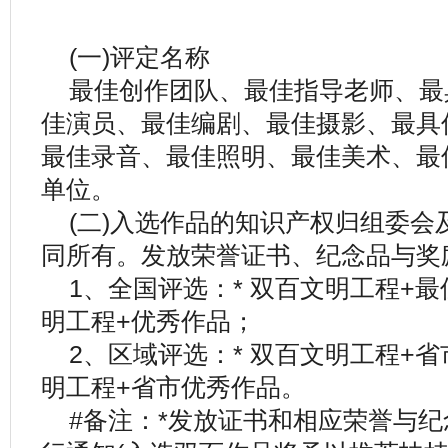
(一)评定名称
最佳创作团队、最佳指导老师、最
佳演员、最佳编剧、最佳摄影、最具
最佳录音、最佳照明、最佳美术、最
单位。
(二)入选作品的知识产权归组委
同所有。发放荣誉证书、纪念品与奖
1、全国评选：* 双百文明工程+最
明工程+优秀作品；
2、区域评选：* 双百文明工程+省
明工程+省市优秀作品。
#备注：*发放证书和相应荣誉与