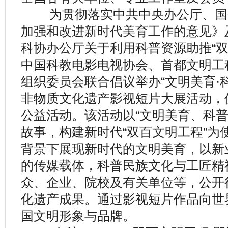
为贯彻落实中共中央办公厅、国
加强和改进新时代美育工作的意见》
科协办公厅关于利用科普资源助推“双
中国科教电影电视协会、首都文明工
组织委员会联合倡议举办“文明美育·科
非物质文化遗产影视短片大展活动，
公益活动。该活动以“文明美育、科普
故事，构建新时代“双百文明工程”为
背景下展现新时代的文明美育，以新
的传媒载体，科普民族文化与工匠精
众、企业、院校及有关单位等，公开
化遗产成果。通过影视短片作品向世
国文明形象与品牌。