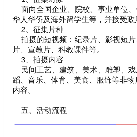
面向全国企业、院校、事业单位、
华人华侨及海外留学生等，并接受政
2、征集片种
拍摄的短视频：纪录片、影视短片
片、宣教片、科教课件等。
3、拍摄内容
民间工艺、建筑、美术、雕塑、戏
蹈、音乐、体育、美食、服饰等非物
内容。
五、活动流程