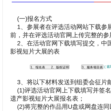
(一)报名方式
1、参展者在评选活动网站下载参
前，并在评选活动官网上传完整的参
2、在活动官网下载填写提交，中国
影视短片大展的表
( 索
3、将以下材料发送到组委会征片邮箱：c
(1)评选活动官网上下载填写并签名
遗产影视短片大展报名表；
(2)将完整的作品用U盘或网盘连