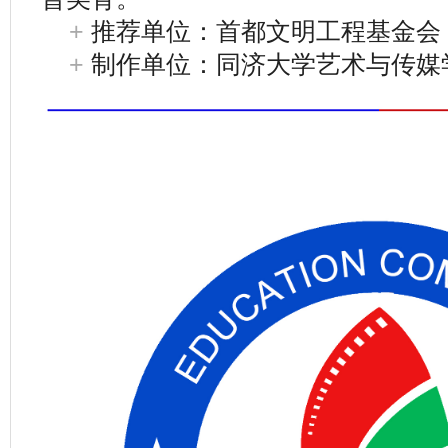
+
推荐单位：首都文明工程基金会
+
制作单位：同济大学艺术与传媒