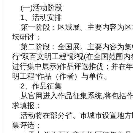
(一)活动阶段
1、活动安排
第一阶段：区域展。主要内容为区
坛研讨；
第二阶段：全国展。主要内容为集
行“双百文明工程“影视(在全国范围
进行集中展示)作品评选推优；并在年
明工程”作品（作者）与单位。
2、作品征集
从官网进入作品征集系统,将包括作
求填报；
活动将在部分省、市城市设置地方
集评选；