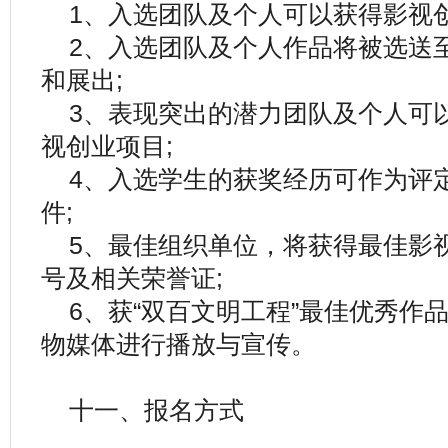
1、入选团队及个人可以获得影视
2、入选团队及个人作品将被选送
和展出;
3、表现突出的潜力团队及个人可以
视创业项目;
4、入选学生的获奖经历可作为评
件;
5、最佳组织单位，将获得最佳影
号及相关荣誉证;
6、获“双百文明工程”最佳优秀作
物媒体进行播放与宣传。
十一、报名方式