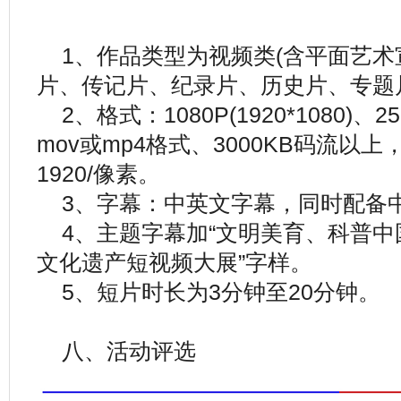
1、作品类型为视频类(含平面艺术
片、传记片、纪录片、历史片、专题
2、格式：1080P(1920*1080)、
mov或mp4格式、3000KB码流以
1920/像素。
3、字幕：中英文字幕，同时配备
4、主题字幕加“文明美育、科普中国
文化遗产短视频大展”字样。
5、短片时长为3分钟至20分钟。
八、活动评选