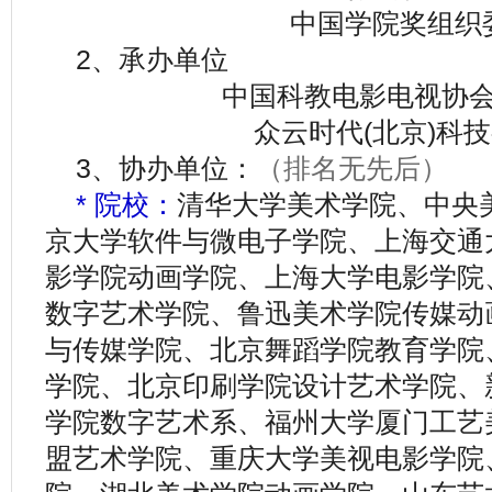
中国学院奖组织
2、承办单位
中国科教电影电视协
众云时代(北京)科
3、协办单位：
（排名无先后
）
* 院校：
清华大学美术学院、中央
京大学软件与微电子学院、上海交通
影学院动画学院、上海大学电影学院
数字艺术学院、鲁迅美术学院传媒动
与传媒学院、北京舞蹈学院教育学院
学院、北京印刷学院设计艺术学院、
学院数字艺术系、福州大学厦门工艺
盟艺术学院、重庆大学美视电影学院