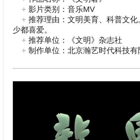
+
影片类别：音乐MV
+
推荐理由：文明美育、科普文化
少都喜爱。
+
推荐单位：《文明》杂志社
+
制作单位：北京瀚艺时代科技有