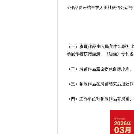
5.作品复评结果在人美社微信公众
（一）参展作品由人民美术出版社
参展作者获赠画册、《油画》专刊各
（二）展览作品遵循收藏自愿原则。
（三）参展作品在展览结束后退还作
（四）主办单位对参展作品有展览、