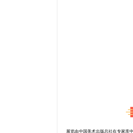
展览由中国美术出版总社在专家库