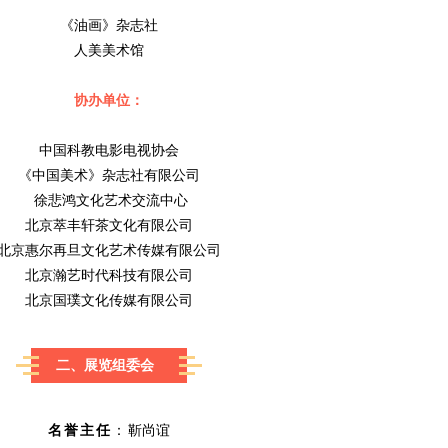
《油画》杂志社
人美美术馆
协办单位：
中国科教电影电视协会
《中国美术》杂志社有限公司
徐悲鸿文化艺术交流中心
北京萃丰轩茶文化有限公司
北京惠尔再旦文化艺术传媒有限公司
北京瀚艺时代科技有限公司
北京国璞文化传媒有限公司
二、展览组委会
名誉主任
：
靳尚谊