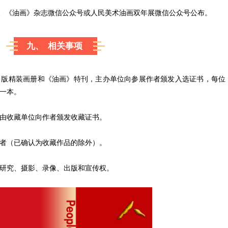
号、《油画》杂志微信公众号或人民美术油画双年展微信公众号公布。
九、 相关事项
出版精装画册和《油画》特刊，主办单位向参展作者颁发入选证书，每位
一本。
由收藏单位向作者颁发收藏证书。
者（已确认为收藏作品的除外）。
研究、摄影、录像、出版和宣传权。