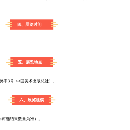
四、展览时间
五、展览地点
路甲3号 中国美术出版总社）。
六、展览规模
实际评选结果数量为准）。