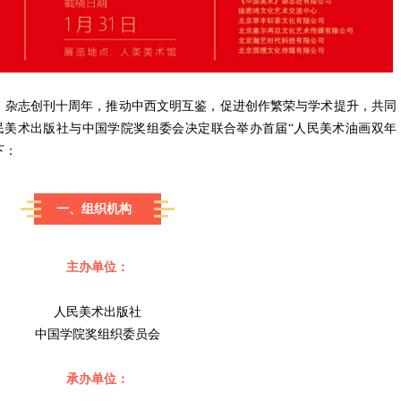
志创刊十周年，推动中西文明互鉴，促进创作繁荣与学术提升，共同
民美术出版社与中国学院奖组委会决定联合举办首届“人民美术油画双年
下：
一、组织机构
主办单位：
人民美术出版社
中国学院奖组织委员会
承办单位：