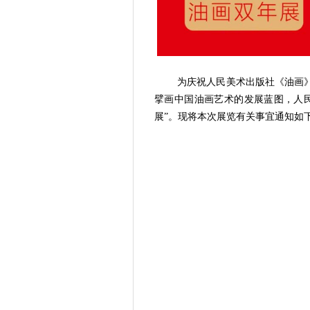
为庆祝人民美术出版社《油画》杂
擘画中国油画艺术的发展蓝图，人
展”。现将本次展览有关事宜通知如