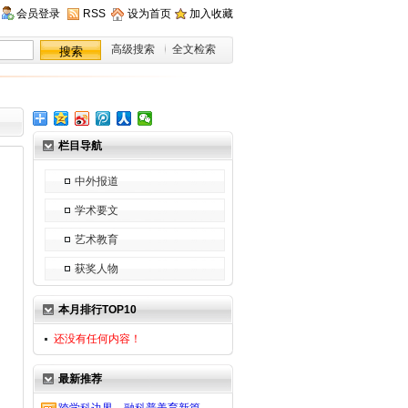
会员登录
RSS
设为首页
加入收藏
高级搜索
全文检索
栏目导航
中外报道
学术要文
艺术教育
获奖人物
本月排行TOP10
还没有任何内容！
最新推荐