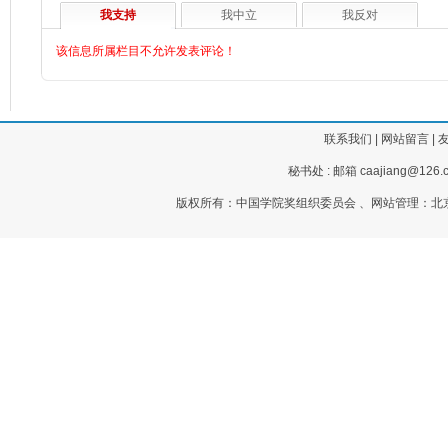
我支持
我中立
我反对
该信息所属栏目不允许发表评论！
联系我们
|
网站留言
|
秘书处 : 邮箱 caajiang@126.c
版权所有：中国学院奖组织委员会 、网站管理：北京