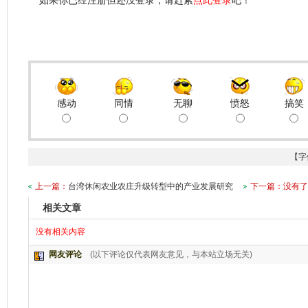
如果你已经注册但还没登录，请赶紧
点此登录
吧！
感动
同情
无聊
愤怒
搞笑
【字
上一篇：
台湾休闲农业农庄升级转型中的产业发展研究
下一篇：没有了
相关文章
没有相关内容
网友评论
(以下评论仅代表网友意见，与本站立场无关)