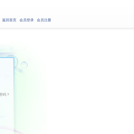
返回首页
会员登录
会员注册
密码？