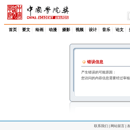
首页
要文
绘画
动漫
摄影
视频
设计
音乐
论文
错误信息
产生错误的可能原因：
您访问的内容信息需要经过审核
联系我们
|
网站留言
|