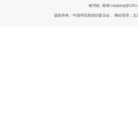
秘书处 : 邮箱 caajiang@126.c
版权所有：中国学院奖组织委员会 、网站管理：北京